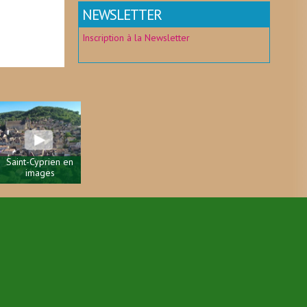
NEWSLETTER
Inscription à la Newsletter
Saint-Cyprien en
images