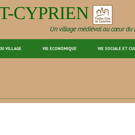
-CYPRIEN
Un village médiéval au cœur du 
DU VILLAGE
VIE ECONOMIQUE
VIE SOCIALE ET C